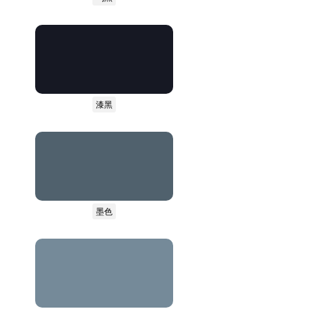
漆黑
墨色